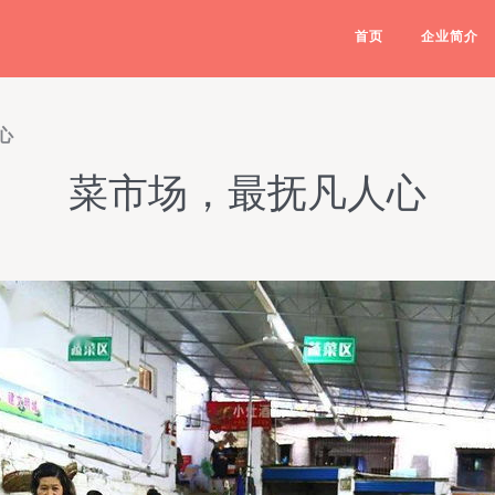
首页
企业简介
心
菜市场，最抚凡人心