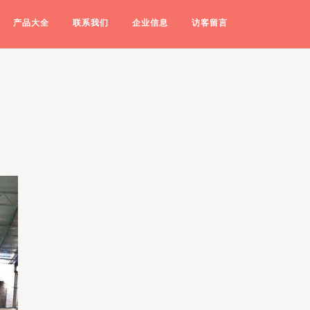
产品大全
联系我们
企业信息
访客留言