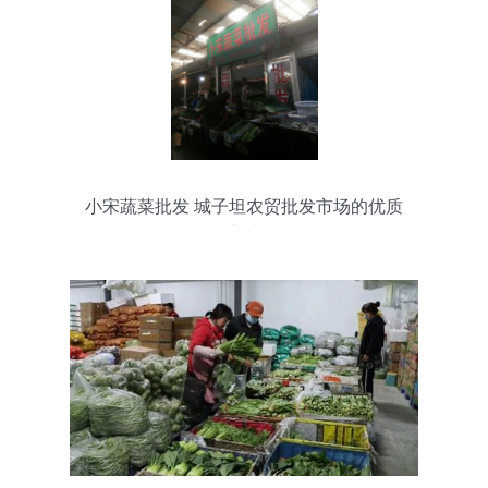
小宋蔬菜批发 城子坦农贸批发市场的优质
之选