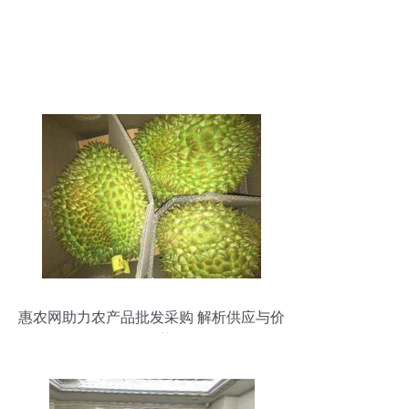
惠农网助力农产品批发采购 解析供应与价
格趋势