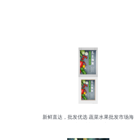
新鲜直达，批发优选 蔬菜水果批发市场海
报设计灵感与模板应用