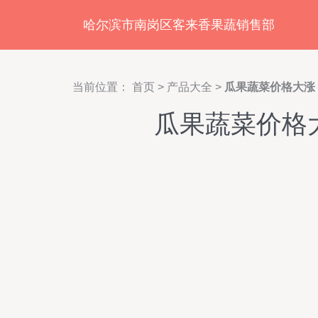
哈尔滨市南岗区客来香果蔬销售部
当前位置：
首页
>
产品大全
>
瓜果蔬菜价格大涨
瓜果蔬菜价格