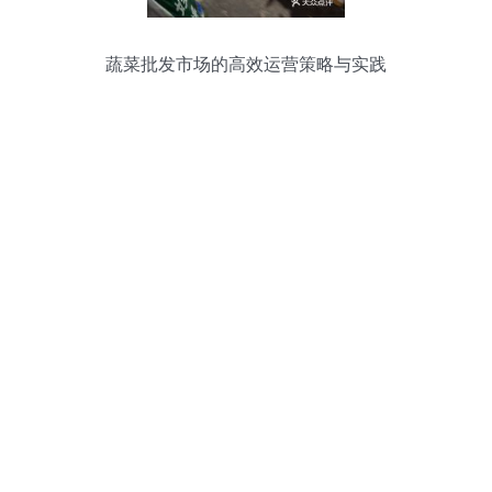
蔬菜批发市场的高效运营策略与实践