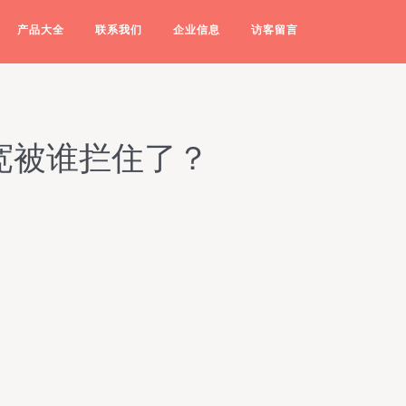
产品大全
联系我们
企业信息
访客留言
宽被谁拦住了？