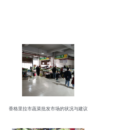
香格里拉市蔬菜批发市场的状况与建议