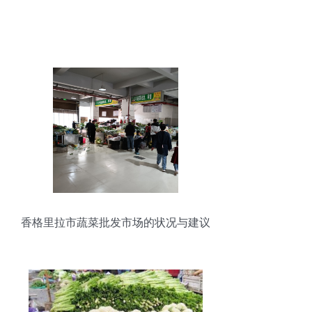
香格里拉市蔬菜批发市场的状况与建议