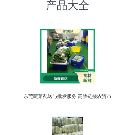
产品大全
东莞蔬菜配送与批发服务 高效链接农贸市
场的动脉