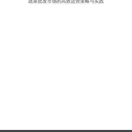
蔬菜批发市场的高效运营策略与实践