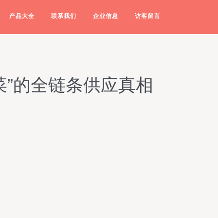
产品大全
联系我们
企业信息
访客留言
菜”的全链条供应真相