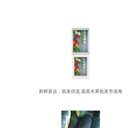
新鲜直达，批发优选 蔬菜水果批发市场海
报设计灵感与模板应用